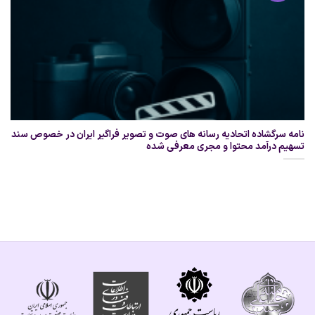
نامه سرگشاده اتحادیه رسانه های صوت و تصویر فراگیر ایران در خصوص سند
تسهیم درآمد محتوا و مجری معرفی شده