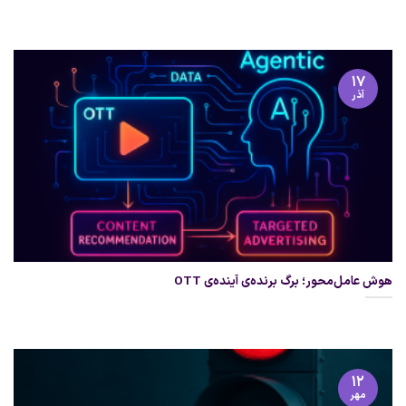
۱۷
آذر
هوش عامل‌محور؛ برگ برنده‌ی آینده‌ی OTT
۱۲
مهر