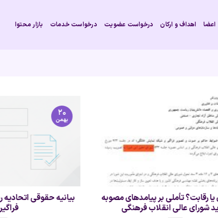
اعضا
اهداف و ارکان
درخواست عضویت
درخواست خدمات
بازار محتوا
۲۰
بهمن
وبه
بیانیه حقوقی اتحادیه رسانه‌های صوت و تصویر
فراگیر ایران