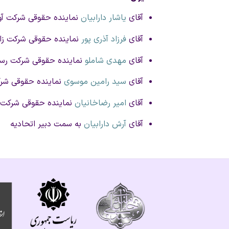
آقای
یاشار دارابیان
نماینده حقوقی شرکت آ
آقای
فرزاد آذری پور
نماینده حقوقی شرکت زا
آقای
مهدی شاملو
نماینده حقوقی شرکت رسان
آقای
سید رامین موسوی
نماینده حقوقی شر
آقای
امیر رضاخانیان
نماینده حقوقی شرکت ب
آقای
آرش دارابیان
به سمت دبیر اتحادیه