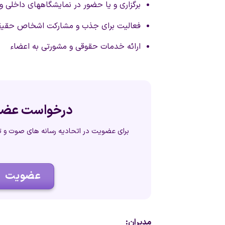
برگزاری و یا حضور در نمایشگاههای داخلی و
فعالیت برای جذب و مشارکت اشخاص حقیق
ارائه خدمات حقوقی و مشورتی به اعضاء
درخواست عض
برای عضویت در اتحادیه رسانه های صوت و تصو
عضویت
مدیران: