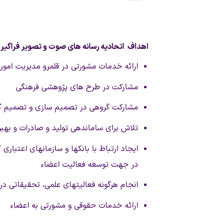
اهداف اتحاديه رسانه های صوت و تصوير فراگير ا
ارائه خدمات مشورتی در قلمرو مديريت امور 
مشارکت در طرح های پژوهشی فرهنگی
مشارکت گروهی در تصمیم سازی و تصمیم گیر
تلاش برای ساماندهی تولید و صادرات و به
ایجاد ارتباط با بانکها و سازمانهای اعتبار
در جهت توسعه فعالیت اعضاء
انجام هرگونه فعالیتهای علمی، تحقیقاتی د
ارائه خدمات حقوقی و مشورتی به اعضاء