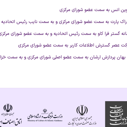
وین انس به سمت عضو شورای مرکزی
راک پارت به سمت عضو شورای مرکزی و به سمت نایب رئیس اتحادیه
ه گستر فرا کاو به سمت رئیس اتحادیه و به سمت عضو شورای مرکزی
کت عصر گسترش اطلاعات کاربر به سمت عضو شورای مرکزی
هان پردازش ارشان به سمت عضو اصلی شورای مرکزی و به سمت خزانه 