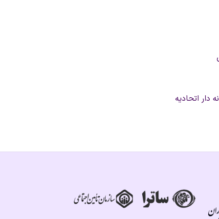
دار اتحادیه