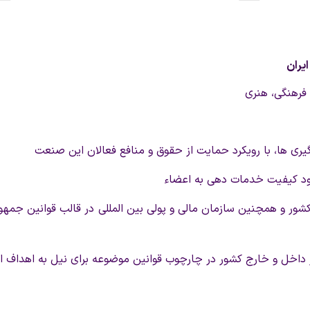
يران
فرهنگی،‌ هنری
ی ها، با رویکرد حمایت از حقوق و منافع فعالان این صنعت
بود کیفیت خدمات دهی به اعضاء
ی کشور و همچنین سازمان مالی و پولی بین المللی در قالب قوانین جمه
ر داخل و خارج کشور در چارچوب قوانین موضوعه برای نیل به اهداف ا