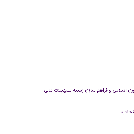
محتوا
وری اسلامی و فراهم سازی زمینه تسهیلات مالی
تحادیه