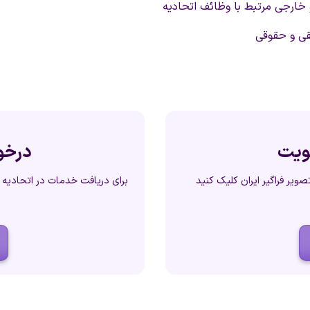
 خارجی مرتبط با وظائف اتحادیه
ی و حقوقی
ویت
درخو
یر فراگیر ایران کلیک کنید
برای دریافت خدمات در اتحادیه ر