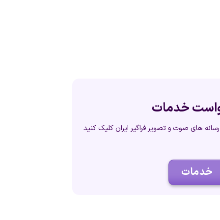
است خدمات
سانه های صوت و تصویر فراگیر ایران کلیک کنید
خدمات