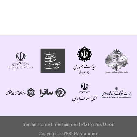
Iranian Home Entertainment Platforms Union
Copyright 2026 ©
Rastaunion