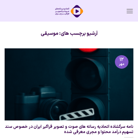
Ski
t
conten
آرشیو برچسب های:
موسیقی
۱۲
مهر
نامه سرگشاده اتحادیه رسانه های صوت و تصویر فراگیر ایران در خصوص سند
تسهیم درآمد محتوا و مجری معرفی شده