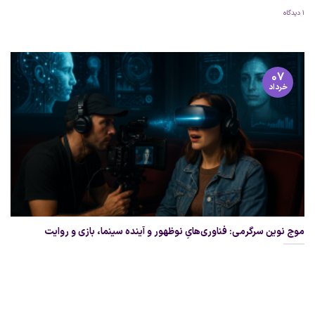
۱ دیدگاه
۰۷
خرداد
موج نوین سرگرمی: فناوری‌هایِ نوظهور و آینده سینما، بازی و روایت