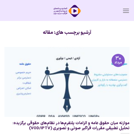
Ski
t
conten
آرشیو برچسب های:
مقاله
۳۰
مرداد
موازنه میان حقوق عامه و الزامات پلتفرم‌ها در نظام‌های حقوقی برگزیده:
تحلیل تطبیقی مقررات فراگیر صوتی و تصویری (VOD/IPTV)