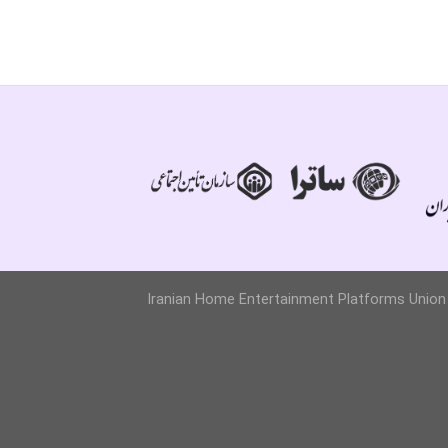
Iranian Home Entertainment Platforms Union