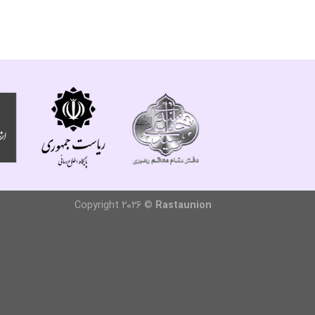
Copyright 2026 ©
Rastaunion