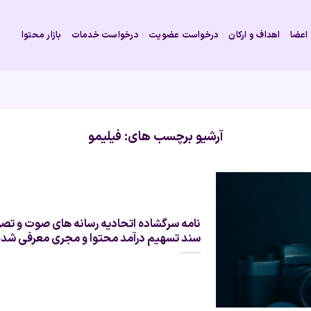
اعضا
اهداف و ارکان
درخواست عضویت
درخواست خدمات
بازار محتوا
آرشیو برچسب های:
فیلیمو
نامه سرگشاده اتحادیه رسانه های صوت و تصو
سند تسهیم درآمد محتوا و مجری معرفی شده