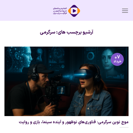
Ski
t
conten
آرشیو برچسب های:
سرگرمی
۰۷
خرداد
موج نوین سرگرمی: فناوری‌هایِ نوظهور و آینده سینما، بازی و روایت