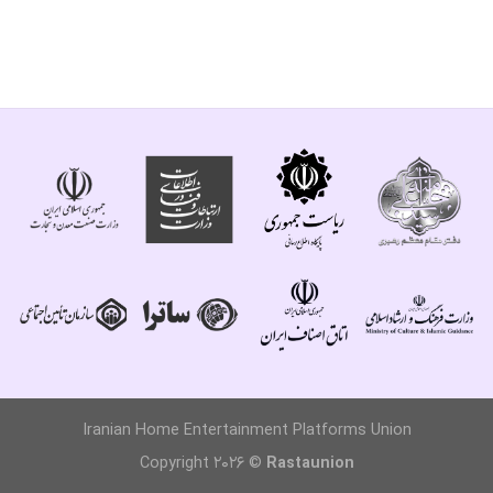
Iranian Home Entertainment Platforms Union
Copyright 2026 ©
Rastaunion