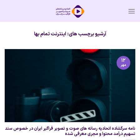
Ski
t
conten
آرشیو برچسب های:
اینترنت تمام بها
۱۲
مهر
نامه سرگشاده اتحادیه رسانه های صوت و تصویر فراگیر ایران در خصوص سند
تسهیم درآمد محتوا و مجری معرفی شده