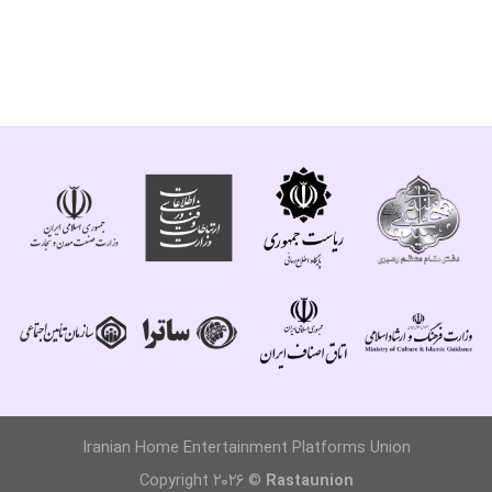
Iranian Home Entertainment Platforms Union
Copyright 2026 ©
Rastaunion