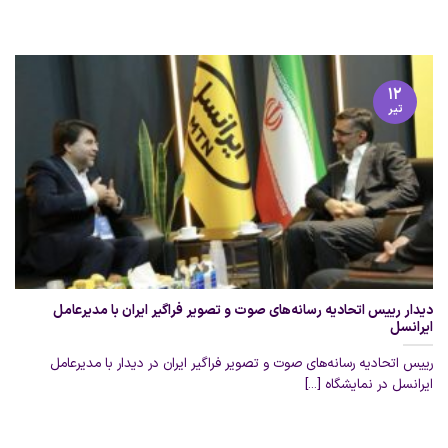
۱۲
تیر
دیدار رییس اتحادیه رسانه‌های صوت و تصویر فراگیر ایران با مدیرعامل
ایرانسل
رییس اتحادیه رسانه‌های صوت و تصویر فراگیر ایران در دیدار با مدیرعامل
ایرانسل در نمایشگاه [...]