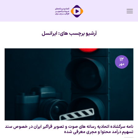
Ski
t
conten
آرشیو برچسب های:
ایرانسل
۱۲
مهر
نامه سرگشاده اتحادیه رسانه های صوت و تصویر فراگیر ایران در خصوص سند
تسهیم درآمد محتوا و مجری معرفی شده